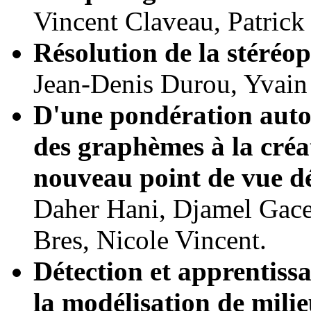
Vincent Claveau, Patrick
Résolution de la stéréo
Jean-Denis Durou, Yvain 
D'une pondération auto
des graphèmes à la cré
nouveau point de vue d
Daher Hani, Djamel Gace
Bres, Nicole Vincent.
Détection et apprentiss
la modélisation de milie