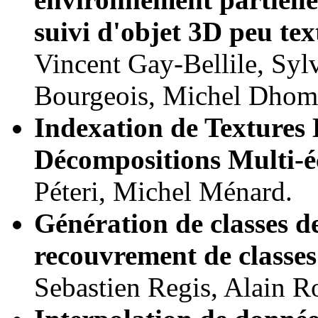
suivi d'objet 3D peu tex
Vincent Gay-Bellile, Sylv
Bourgeois, Michel Dhom
Indexation de Textures 
Décompositions Multi-éc
Péteri, Michel Ménard.
Génération de classes de
recouvrement de classes 
Sebastien Regis, Alain R