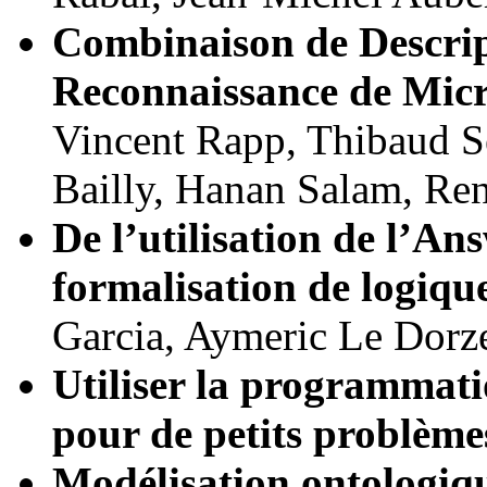
Combinaison de Descrip
Reconnaissance de Mic
Vincent Rapp, Thibaud S
Bailly, Hanan Salam, Ren
De l’utilisation de l’A
formalisation de logique
Garcia, Aymeric Le Dorz
Utiliser la programmat
pour de petits problème
Modélisation ontologiqu