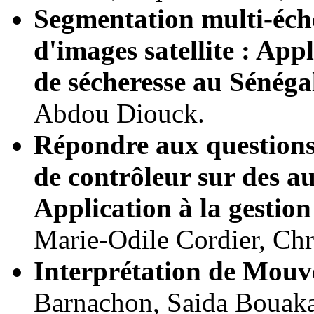
Segmentation multi-éche
d'images satellite : App
de sécheresse au Sénéga
Abdou Diouck.
Répondre aux questions
de contrôleur sur des a
Application à la gestion
Marie-Odile Cordier, Chr
Interprétation de Mouv
Barnachon, Saida Bouak