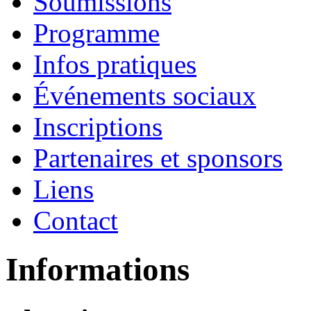
Soumissions
Programme
Infos pratiques
Événements sociaux
Inscriptions
Partenaires et sponsors
Liens
Contact
Informations