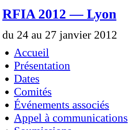
RFIA 2012 — Lyon
du 24 au 27 janvier 2012
Accueil
Présentation
Dates
Comités
Événements associés
Appel à communications