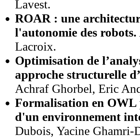
Lavest.
ROAR : une architectur
l'autonomie des robots.
Lacroix.
Optimisation de l’analy
approche structurelle d’
Achraf Ghorbel, Eric Anq
Formalisation en OWL po
d'un environnement inte
Dubois, Yacine Ghamri-D