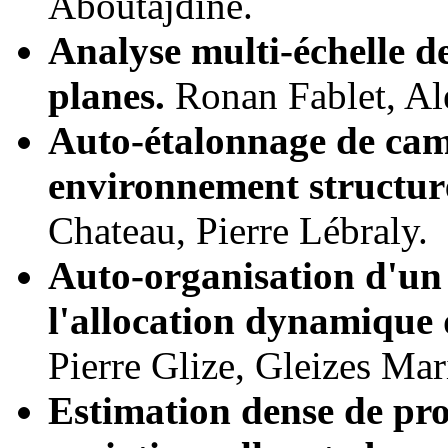
Aboutajdine.
Analyse multi-échelle d
planes.
Ronan Fablet, Al
Auto-étalonnage de cam
environnement structur
Chateau, Pierre Lébraly.
Auto-organisation d'un 
l'allocation dynamique 
Pierre Glize, Gleizes Mar
Estimation dense de pr