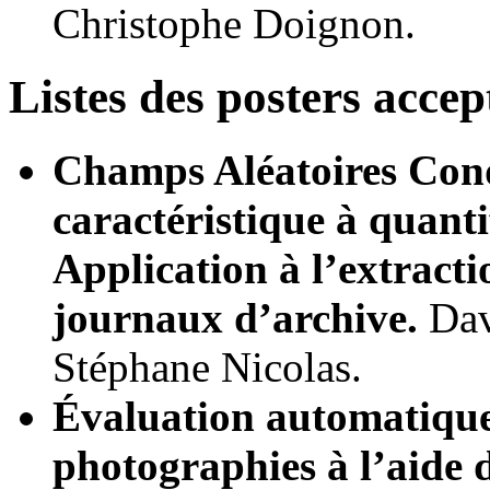
Christophe Doignon.
Listes des posters accep
Champs Aléatoires Condi
caractéristique à quanti
Application à l’extracti
journaux d’archive.
Dav
Stéphane Nicolas.
Évaluation automatique 
photographies à l’aide 