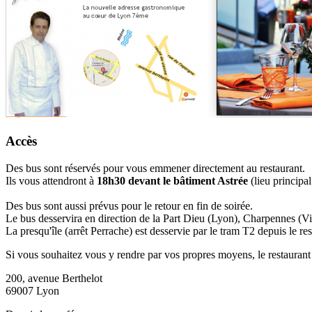
Accès
Des bus sont réservés pour vous emmener directement au restaurant.
Ils vous attendront à
18h30 devant le bâtiment Astrée
(lieu principal
Des bus sont aussi prévus pour le retour en fin de soirée.
Le bus desservira en direction de la Part Dieu (Lyon), Charpennes (Vi
La presqu'île (arrêt Perrache) est desservie par le tram T2 depuis le res
Si vous souhaitez vous y rendre par vos propres moyens, le restaurant s
200, avenue Berthelot
69007 Lyon